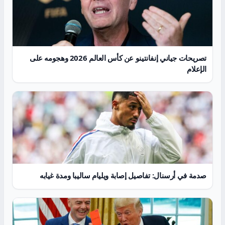
تصريحات جياني إنفانتينو عن كأس العالم 2026 وهجومه على
الإعلام
صدمة في أرسنال: تفاصيل إصابة ويليام ساليبا ومدة غيابه