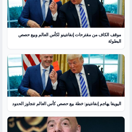
موقف الكاف من مقترحات إنفانتينو لكأس العالم وبيع حصص
البطولة
اليويفا يهاجم إنفانتينو: خطة بيع حصص كأس العالم تتجاوز الحدود