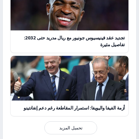
تجديد عقد فينيسيوس جونيور مع ريال مدريد حتى 2032:
تفاصيل مثيرة
أزمة الفيفا واليويفا: استمرار المقاطعة رغم دعم إنفانتينو
تحميل المزيد