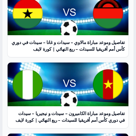
تفاصيل وموعد مباراة مالاوي – سيدات و غانا – سيدات في دوري
كأس أمم أفريقيا للسيدات – ربع النهائي | كورة لايف
تفاصيل وموعد مباراة الكاميرون – سيدات و نيجيريا – سيدات
في دوري كأس أمم أفريقيا للسيدات – ربع النهائي | كورة لايف