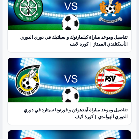
تفاصيل وموعد مباراة كيلمارنوك و سيلتيك في دوري الدوري
الأسكتلندي الممتاز | كورة لايف
تفاصيل وموعد مباراة آيندهوفن و فورتونا سيتارد في دوري
الدوري الهولندي | كورة لايف