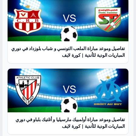
تفاصيل وموعد مباراة الملعب التونسي و شباب بلوزداد في دوري
المباريات الودية للأندية | كورة لايف
تفاصيل وموعد مباراة أولمبيك مارسيليا و أتلتيك بلباو في دوري
المباريات الودية للأندية | كورة لايف