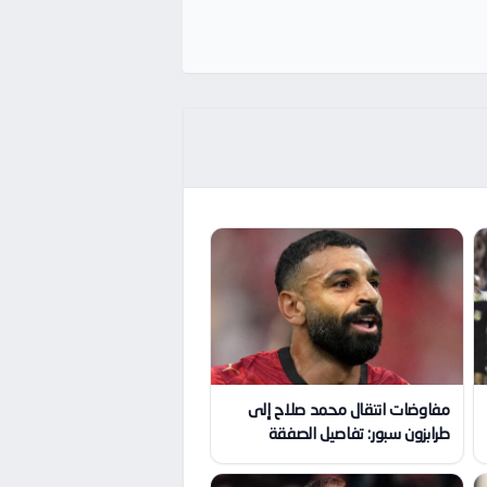
مفاوضات انتقال محمد صلاح إلى
طرابزون سبور: تفاصيل الصفقة
الكبرى