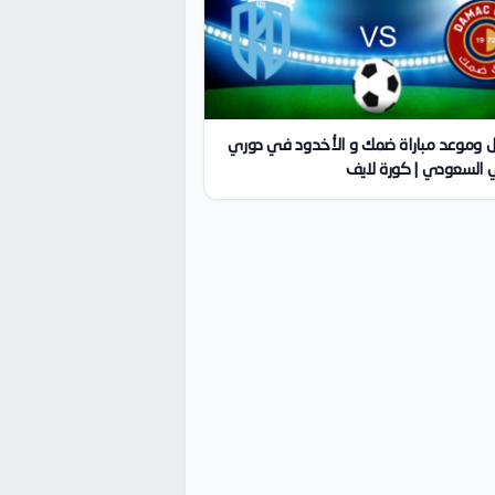
ل وموعد مباراة ضمك و الأخدود في دوري
 السعودي | كورة لايف