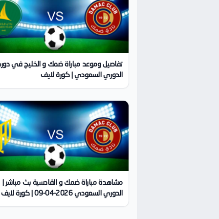
تفاصيل وموعد مباراة ضمك و الخليج في دور
الدوري السعودي | كورة لايف
مشاهدة مباراة ضمك و القادسية بث مباشر |
الدوري السعودي 2026-04-09 | كورة لايف