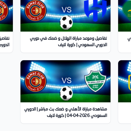
ي
تفاصيل وموعد مباراة الهلال و ضمك في دوري
تفاصي
الدوري السعودي | كورة لايف
الدوري
مشاهدة مباراة الأهلي و ضمك بث مباشر | الدوري
السعودي 2026-04-04 | كورة لايف