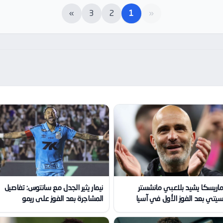
»
3
2
1
«
اريسكا يشيد بلاعبي مانشستر
نيمار يثير الجدل مع سانتوس: تفاصيل
يتي بعد الفوز الأول في آسيا
المشاجرة بعد الفوز على ريمو