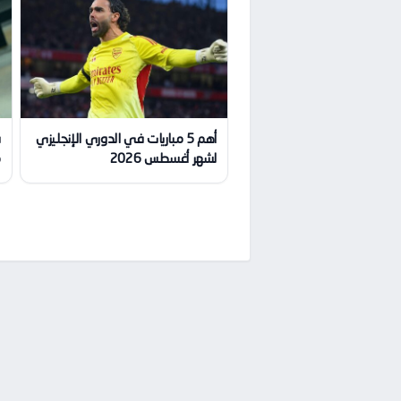
أهم 5 مباريات في الدوري الإنجليزي
ف
لشهر أغسطس 2026
م