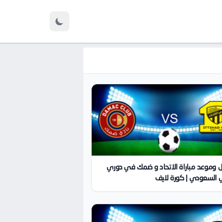
 وموعد مباراة الاتحاد و ضمك في دوري
 السعودي | كورة لايف