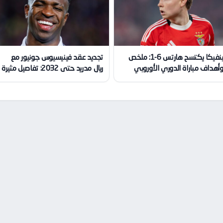
بنفيكا يكتسح هارتس 6-1: ملخص
تجديد عقد فينيسيوس جونيور مع
أهداف مباراة الدوري الأوروبي
ريال مدريد حتى 2032: تفاصيل مثيرة