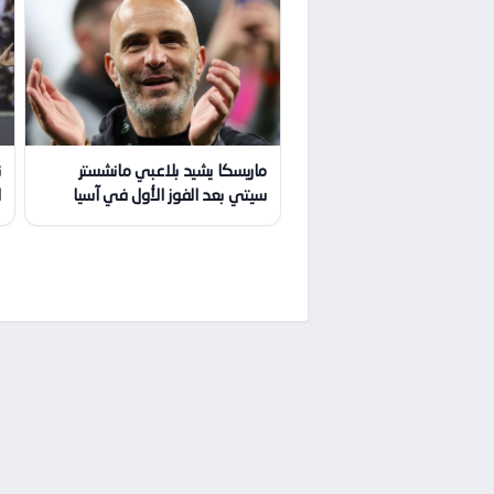
ماريسكا يشيد بلاعبي مانشستر
ن
سيتي بعد الفوز الأول في آسيا
ا