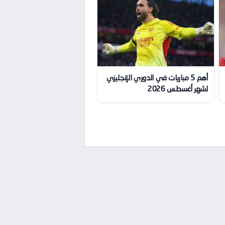
أهم 5 مباريات في الدوري الإنجليزي
لشهر أغسطس 2026