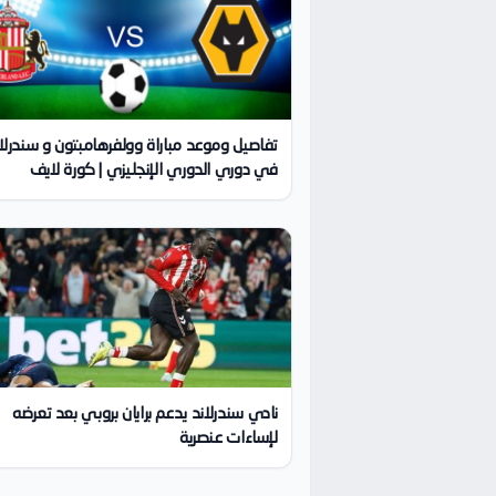
تفاصيل وموعد مباراة وولفرهامبتون و سندرلا
في دوري الدوري الإنجليزي | كورة لايف
نادي سندرلاند يدعم برايان بروبي بعد تعرضه
لإساءات عنصرية