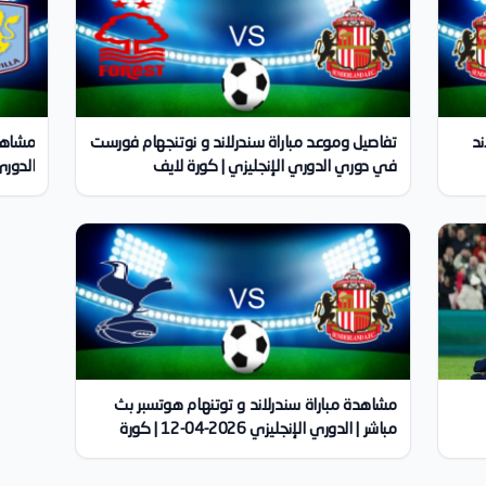
ند
تفاصيل وموعد مباراة سندرلاند و نوتنجهام فورست
مشاهدة
في دوري الدوري الإنجليزي | كورة لايف
الدوري الإنجل
مشاهدة مباراة سندرلاند و توتنهام هوتسبر بث
مباشر | الدوري الإنجليزي 2026-04-12 | كورة
لايف