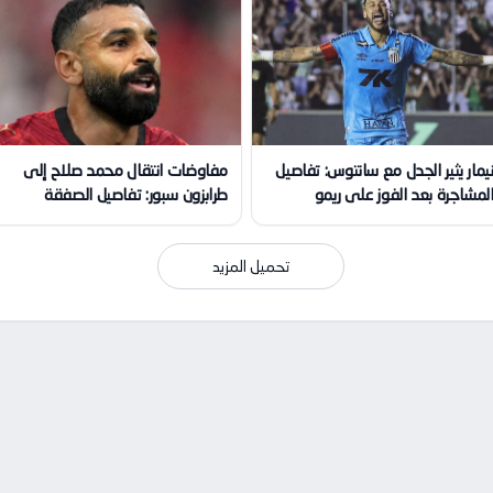
يمار يثير الجدل مع سانتوس: تفاصيل
مفاوضات انتقال محمد صلاح إلى
لمشاجرة بعد الفوز على ريمو
طرابزون سبور: تفاصيل الصفقة
الكبرى
تحميل المزيد