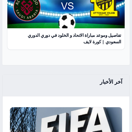
تفاصيل وموعد مباراة الاتحاد و الخلود في دوري الدوري
السعودي | كورة لايف
آخر الأخبار