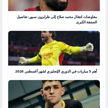
مفاوضات انتقال محمد صلاح إلى طرابزون سبور: تفاصيل
الصفقة الكبرى
أهم 5 مباريات في الدوري الإنجليزي لشهر أغسطس 2026