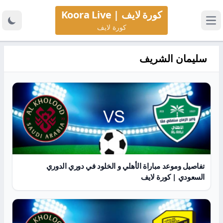
كورة لايف | Koora Live
كورة لايف
سليمان الشريف
تفاصيل وموعد مباراة الأهلي و الخلود في دوري الدوري
السعودي | كورة لايف