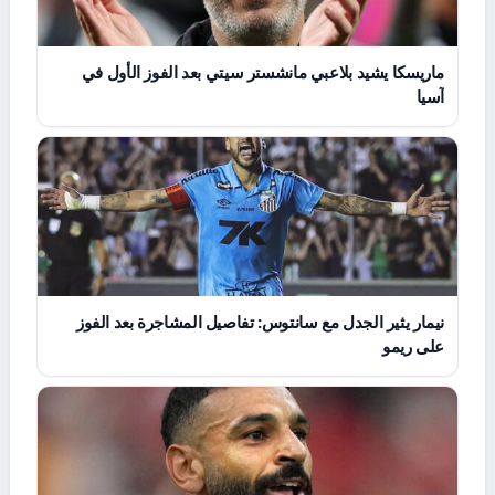
ماريسكا يشيد بلاعبي مانشستر سيتي بعد الفوز الأول في
آسيا
نيمار يثير الجدل مع سانتوس: تفاصيل المشاجرة بعد الفوز
على ريمو