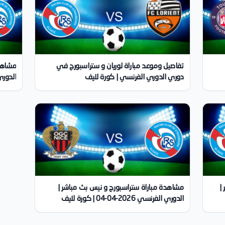
تفاصيل وموعد مباراة لوريان و ستراسبورج في
مشاهدة
دوري الدوري الفرنسي | كورة لايف
الدوري الفرنس
|
مشاهدة مباراة ستراسبورج و نيس بث مباشر |
الدوري الفرنسي 2026-04-04 | كورة لايف