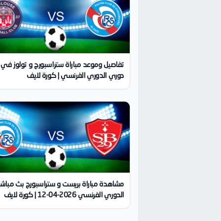
تفاصيل وموعد مباراة ستراسبورج و تولوز في
دوري الدوري الفرنسي | كورة لايف
مشاهدة مباراة بريست و ستراسبورج بث مباشر 
الدوري الفرنسي 2026-04-12 | كورة لايف