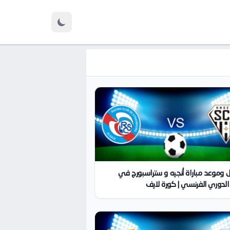
 وموعد مباراة أنجيه و ستراسبورج في
لدوري الفرنسي | كورة لايف