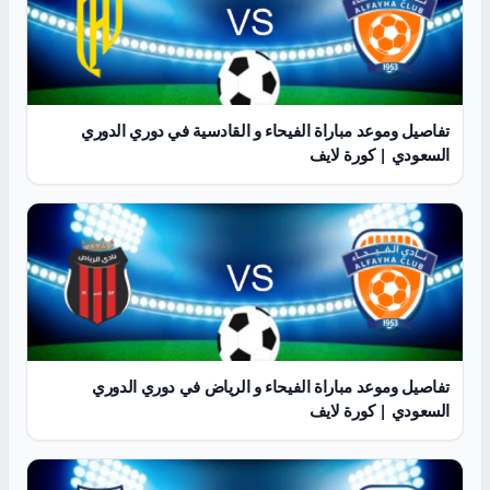
تفاصيل وموعد مباراة الفيحاء و القادسية في دوري الدوري
السعودي | كورة لايف
تفاصيل وموعد مباراة الفيحاء و الرياض في دوري الدوري
السعودي | كورة لايف