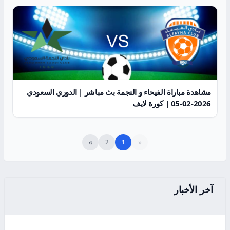
مشاهدة مباراة الفيحاء و النجمة بث مباشر | الدوري السعودي
2026-02-05 | كورة لايف
»
«
2
1
آخر الأخبار