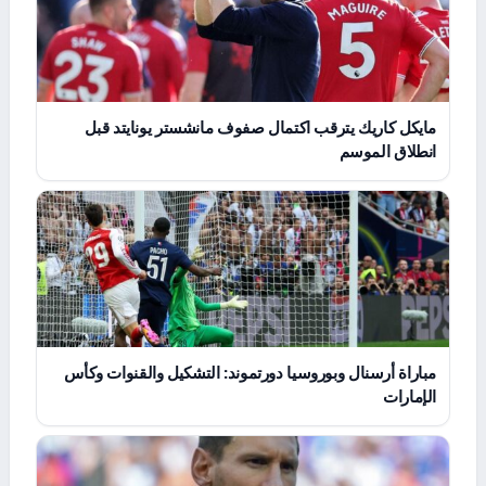
مايكل كاريك يترقب اكتمال صفوف مانشستر يونايتد قبل
انطلاق الموسم
مباراة أرسنال وبوروسيا دورتموند: التشكيل والقنوات وكأس
الإمارات