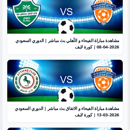
مشاهدة مباراة الفيحاء و الأهلي بث مباشر | الدوري السعودي
2026-04-08 | كورة لايف
مشاهدة مباراة الفيحاء و الاتفاق بث مباشر | الدوري السعودي
2026-03-13 | كورة لايف