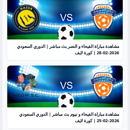
مشاهدة مباراة الفيحاء و النصر بث مباشر | الدوري السعودي
2026-02-28 | كورة لايف
مشاهدة مباراة الفيحاء و نيوم بث مباشر | الدوري السعودي
2026-02-25 | كورة لايف