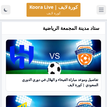
كورة لايف | Koora Live
كورة لايف
ستاد مدينة المجمعة الرياضية
تفاصيل وموعد مباراة الفيحاء و الهلال في دوري الدوري
السعودي | كورة لايف