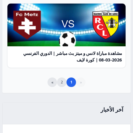
مشاهدة مباراة لانس و ميتز بث مباشر | الدوري الفرنسي
2026-03-08 | كورة لايف
»
«
2
1
آخر الأخبار