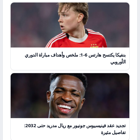
بنفيكا يكتسح هارتس 6-1: ملخص وأهداف مباراة الدوري
الأوروبي
تجديد عقد فينيسيوس جونيور مع ريال مدريد حتى 2032:
تفاصيل مثيرة