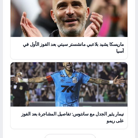
ماريسكا يشيد بلاعبي مانشستر سيتي بعد الفوز الأول في
آسيا
نيمار يثير الجدل مع سانتوس: تفاصيل المشاجرة بعد الفوز
على ريمو