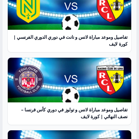
تفاصيل وموعد مباراة لانس و نانت في دوري الدوري الفرنسي |
كورة لايف
تفاصيل وموعد مباراة لانس و تولوز في دوري كأس فرنسا –
نصف النهائي | كورة لايف