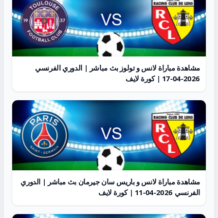
مشاهدة مباراة لانس و تولوز بث مباشر | الدوري الفرنسي
2026-04-17 | كورة لايف
مشاهدة مباراة لانس و باريس سان جيرمان بث مباشر | الدوري
الفرنسي 2026-04-11 | كورة لايف