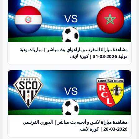
مشاهدة مباراة المغرب و باراغواي بث مباشر | مباريات ودية
دولية 2026-03-31 | كورة لايف
مشاهدة مباراة لانس و أنجيه بث مباشر | الدوري الفرنسي
2026-03-20 | كورة لايف