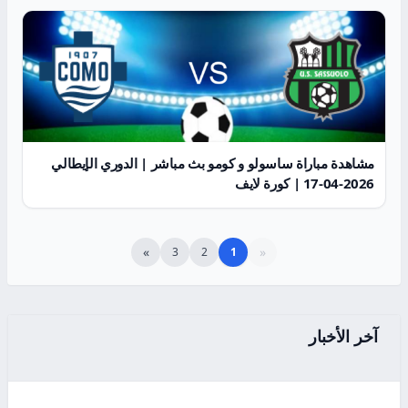
مشاهدة مباراة ساسولو و كومو بث مباشر | الدوري الإيطالي
2026-04-17 | كورة لايف
»
«
3
2
1
آخر الأخبار