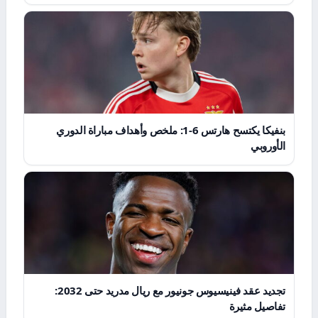
بنفيكا يكتسح هارتس 6-1: ملخص وأهداف مباراة الدوري
الأوروبي
تجديد عقد فينيسيوس جونيور مع ريال مدريد حتى 2032:
تفاصيل مثيرة