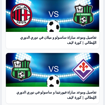
تفاصيل وموعد مباراة ساسولو و ميلان في دوري الدوري
الإيطالي | كورة لايف
تفاصيل وموعد مباراة فيورنتينا و ساسولو في دوري الدوري
الإيطالي | كورة لايف