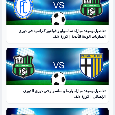
تفاصيل وموعد مباراة ساسولو و فولغور كاراسيه في دوري
المباريات الودية للأندية | كورة لايف
تفاصيل وموعد مباراة بارما و ساسولو في دوري الدوري
الإيطالي | كورة لايف