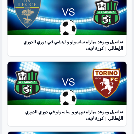
تفاصيل وموعد مباراة ساسولو و ليتشي في دوري الدوري
الإيطالي | كورة لايف
تفاصيل وموعد مباراة تورينو و ساسولو في دوري الدوري
الإيطالي | كورة لايف