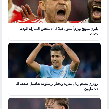
بايرن ميونخ يهزم أستون فيلا 2-1: ملخص المباراة الودية
2026
رودري يصدم ريال مدريد ويختار برشلونة: تفاصيل صفقة الـ
60 مليون