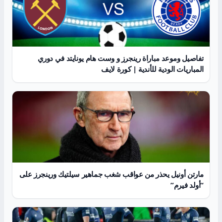
تفاصيل وموعد مباراة رينجرز و وست هام يونايتد في دوري
المباريات الودية للأندية | كورة لايف
مارتن أونيل يحذر من عواقب شغب جماهير سيلتيك ورينجرز على
“أولد فيرم”