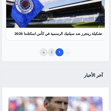
تشكيلة رينجرز ضد سيلتيك الرسمية في كأس اسكتلندا 2026
»
«
2
1
آخر الأخبار