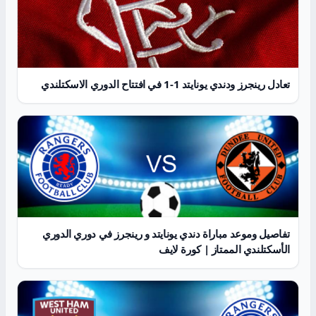
تعادل رينجرز ودندي يونايتد 1-1 في افتتاح الدوري الاسكتلندي
تفاصيل وموعد مباراة دندي يونايتد و رينجرز في دوري الدوري
الأسكتلندي الممتاز | كورة لايف