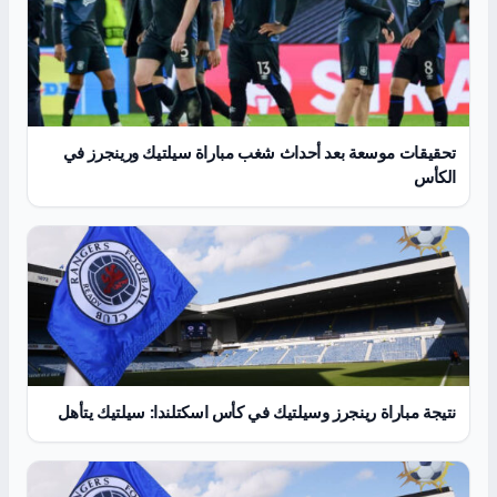
تحقيقات موسعة بعد أحداث شغب مباراة سيلتيك ورينجرز في
الكأس
نتيجة مباراة رينجرز وسيلتيك في كأس اسكتلندا: سيلتيك يتأهل