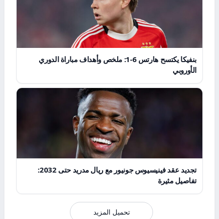
بنفيكا يكتسح هارتس 6-1: ملخص وأهداف مباراة الدوري
الأوروبي
تجديد عقد فينيسيوس جونيور مع ريال مدريد حتى 2032:
تفاصيل مثيرة
تحميل المزيد