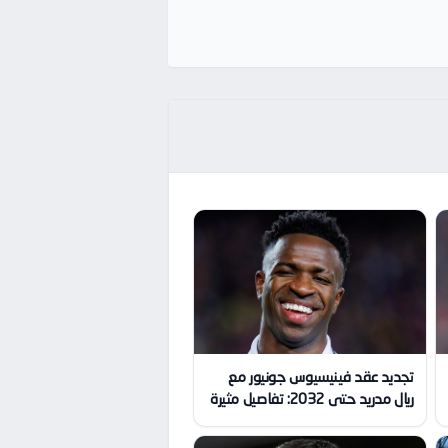
تجديد عقد فينيسيوس جونيور مع
ريال مدريد حتى 2032: تفاصيل مثيرة