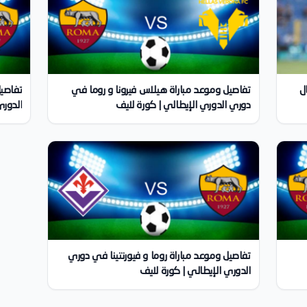
ل
تفاصيل وموعد مباراة هيلاس فيرونا و روما في
تفاصيل
دوري الدوري الإيطالي | كورة لايف
الدوري
تفاصيل وموعد مباراة روما و فيورنتينا في دوري
الدوري الإيطالي | كورة لايف