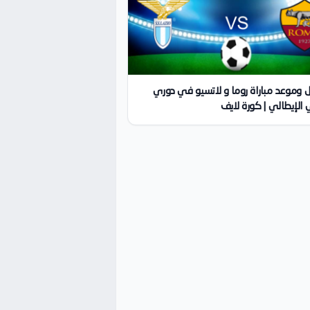
 وموعد مباراة روما و لاتسيو في دوري
 الإيطالي | كورة لايف