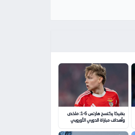
بنفيكا يكتسح هارتس 6-1: ملخص
وأهداف مباراة الدوري الأوروبي