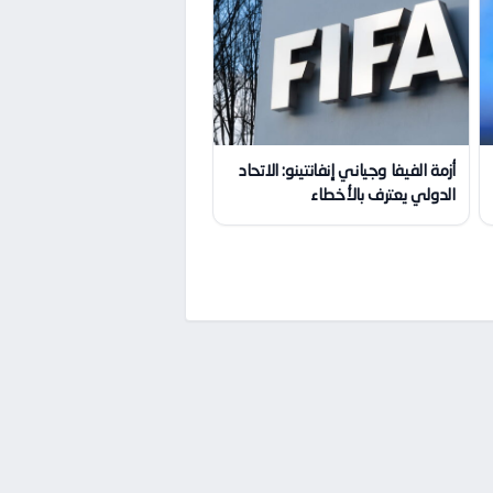
أزمة الفيفا وجياني إنفانتينو: الاتحاد
الدولي يعترف بالأخطاء