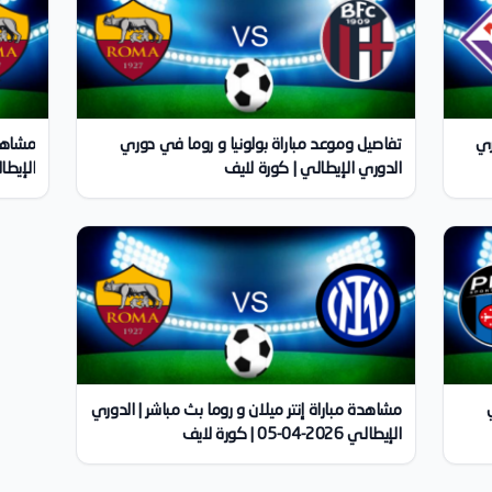
ري
تفاصيل وموعد مباراة بولونيا و روما في دوري
مشاهدة
الدوري الإيطالي | كورة لايف
الإيطالي 2026-04-18
مشاهدة مباراة إنتر ميلان و روما بث مباشر | الدوري
الإيطالي 2026-04-05 | كورة لايف