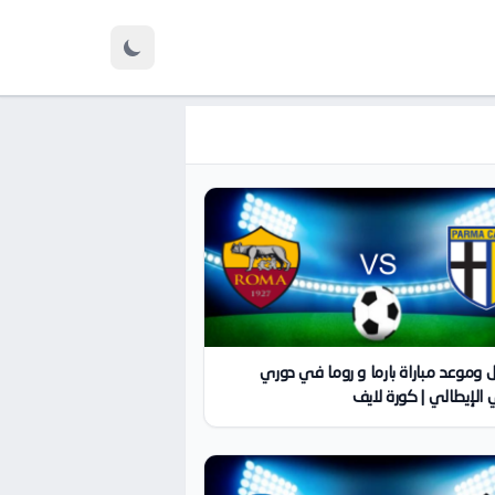
 وموعد مباراة بارما و روما في دوري
 الإيطالي | كورة لايف