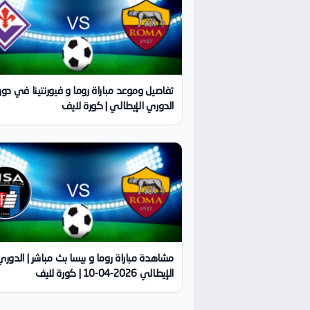
تفاصيل وموعد مباراة روما و فيورنتينا في دو
الدوري الإيطالي | كورة لايف
مشاهدة مباراة روما و بيسا بث مباشر | الدوري
الإيطالي 2026-04-10 | كورة لايف