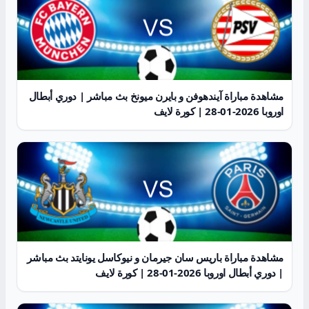
مشاهدة مباراة آيندهوفن و بايرن ميونخ بث مباشر | دوري أبطال
اوروبا 2026-01-28 | كورة لايف
مشاهدة مباراة باريس سان جيرمان و نيوكاسل يونايتد بث مباشر
| دوري أبطال اوروبا 2026-01-28 | كورة لايف