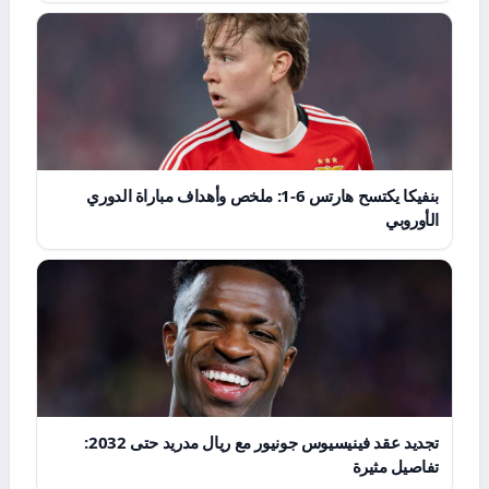
بنفيكا يكتسح هارتس 6-1: ملخص وأهداف مباراة الدوري
الأوروبي
تجديد عقد فينيسيوس جونيور مع ريال مدريد حتى 2032:
تفاصيل مثيرة