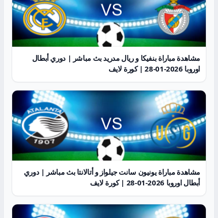
مشاهدة مباراة بنفيكا و ريال مدريد بث مباشر | دوري أبطال
اوروبا 2026-01-28 | كورة لايف
مشاهدة مباراة يونيون سانت جيلواز و أتالانتا بث مباشر | دوري
أبطال اوروبا 2026-01-28 | كورة لايف