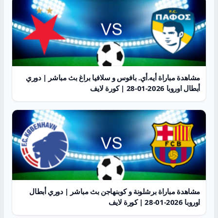
مشاهدة مباراة أيه.أي. بافوس و سلافيا براغ بث مباشر | دوري
أبطال اوروبا 2026-01-28 | كورة لايف
مشاهدة مباراة برشلونة و كوبنهاجن بث مباشر | دوري أبطال
اوروبا 2026-01-28 | كورة لايف