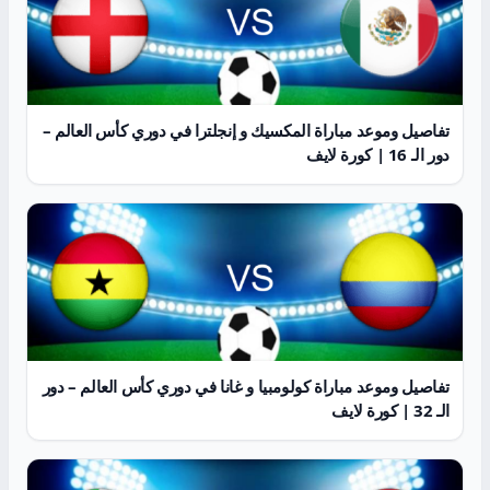
تفاصيل وموعد مباراة المكسيك و إنجلترا في دوري كأس العالم –
دور الـ 16 | كورة لايف
تفاصيل وموعد مباراة كولومبيا و غانا في دوري كأس العالم – دور
الـ 32 | كورة لايف