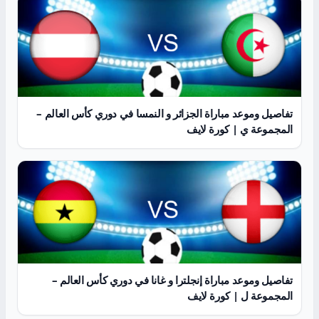
تفاصيل وموعد مباراة الجزائر و النمسا في دوري كأس العالم –
المجموعة ي | كورة لايف
تفاصيل وموعد مباراة إنجلترا و غانا في دوري كأس العالم –
المجموعة ل | كورة لايف