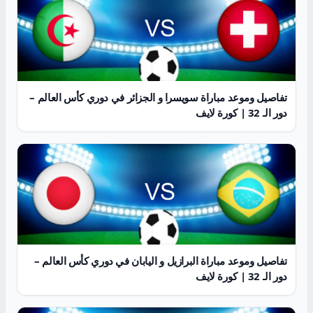
تفاصيل وموعد مباراة سويسرا و الجزائر في دوري كأس العالم –
دور الـ 32 | كورة لايف
تفاصيل وموعد مباراة البرازيل و اليابان في دوري كأس العالم –
دور الـ 32 | كورة لايف