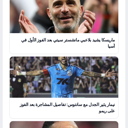
ماريسكا يشيد بلاعبي مانشستر سيتي بعد الفوز الأول في
آسيا
نيمار يثير الجدل مع سانتوس: تفاصيل المشاجرة بعد الفوز
على ريمو