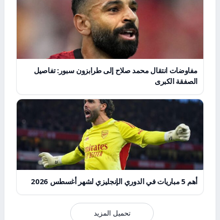
مفاوضات انتقال محمد صلاح إلى طرابزون سبور: تفاصيل
الصفقة الكبرى
أهم 5 مباريات في الدوري الإنجليزي لشهر أغسطس 2026
تحميل المزيد