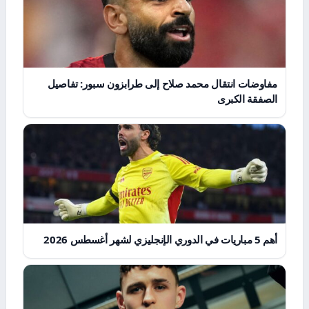
مفاوضات انتقال محمد صلاح إلى طرابزون سبور: تفاصيل
الصفقة الكبرى
أهم 5 مباريات في الدوري الإنجليزي لشهر أغسطس 2026