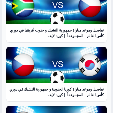
تفاصيل وموعد مباراة جمهورية التشيك و جنوب أفريقيا في دوري
كأس العالم – المجموعة أ | كورة لايف
تفاصيل وموعد مباراة كوريا الجنوبية و جمهورية التشيك في دوري
كأس العالم – المجموعة أ | كورة لايف