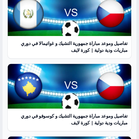
تفاصيل وموعد مباراة جمهورية التشيك و غواتيمالا في دوري
مباريات ودية دولية | كورة لايف
تفاصيل وموعد مباراة جمهورية التشيك و كوسوفو في دوري
مباريات ودية دولية | كورة لايف