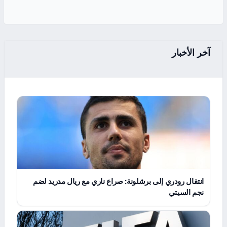
آخر الأخبار
انتقال رودري إلى برشلونة: صراع ناري مع ريال مدريد لضم
نجم السيتي