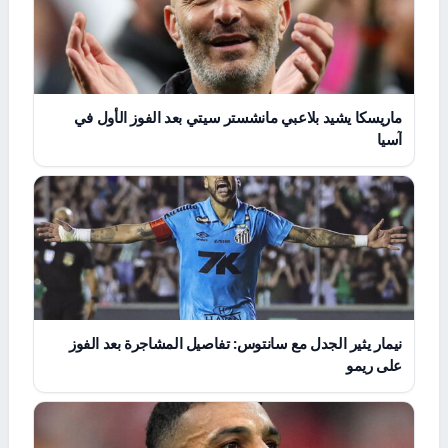
ماريسكا يشيد بلاعبي مانشستر سيتي بعد الفوز الأول في
آسيا
نيمار يثير الجدل مع سانتوس: تفاصيل المشاجرة بعد الفوز
على ريمو