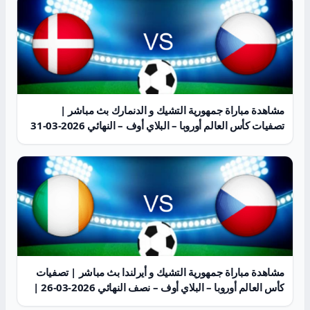
مشاهدة مباراة جمهورية التشيك و الدنمارك بث مباشر |
تصفيات كأس العالم أوروبا – البلاي أوف – النهائي 2026-03-31
| كورة لايف
مشاهدة مباراة جمهورية التشيك و أيرلندا بث مباشر | تصفيات
كأس العالم أوروبا – البلاي أوف – نصف النهائي 2026-03-26 |
كورة لايف