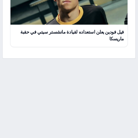
فيل فودين يعلن استعداده لقيادة مانشستر سيتي في حقبة
ماريسكا