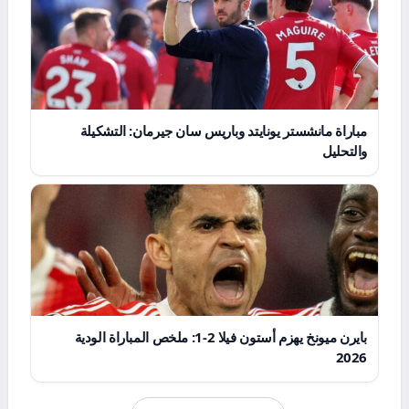
مباراة مانشستر يونايتد وباريس سان جيرمان: التشكيلة
والتحليل
بايرن ميونخ يهزم أستون فيلا 2-1: ملخص المباراة الودية
2026