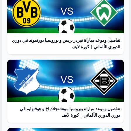
تفاصيل وموعد مباراة فيردر بريمن و بوروسيا دورتموند في دوري
الدوري الألماني | كورة لايف
تفاصيل وموعد مباراة بوروسيا مونشنجلادباخ و هوفنهايم في
دوري الدوري الألماني | كورة لايف