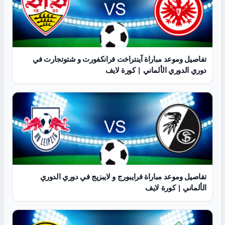
تفاصيل وموعد مباراة آينتراخت فرانكفورت و شتوتجارت في
دوري الدوري الألماني | كورة لايف
تفاصيل وموعد مباراة فرايبورج و لايبزيج في دوري الدوري
الألماني | كورة لايف