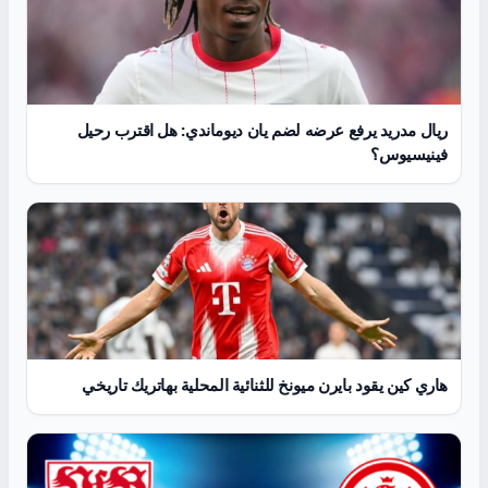
ريال مدريد يرفع عرضه لضم يان ديوماندي: هل اقترب رحيل
فينيسيوس؟
هاري كين يقود بايرن ميونخ للثنائية المحلية بهاتريك تاريخي