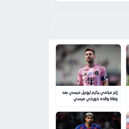
إنتر ميامي يكرم ليونيل ميسي بعد
وفاة والده خورخي ميسي