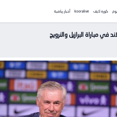
يوم
كورة لايف
kooralive
أخبار رياضية
 في مباراة البرازيل والنرويج