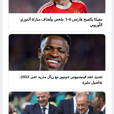
بنفيكا يكتسح هارتس 6-1: ملخص وأهداف مباراة الدوري
الأوروبي
تجديد عقد فينيسيوس جونيور مع ريال مدريد حتى 2032:
تفاصيل مثيرة