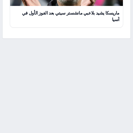
ماريسكا يشيد بلاعبي مانشستر سيتي بعد الفوز الأول في
آسيا