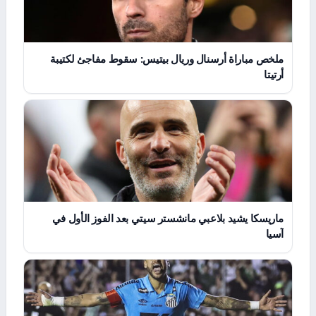
ملخص مباراة أرسنال وريال بيتيس: سقوط مفاجئ لكتيبة
أرتيتا
ماريسكا يشيد بلاعبي مانشستر سيتي بعد الفوز الأول في
آسيا