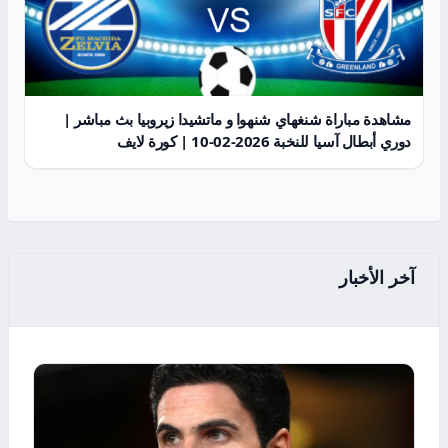
مشاهدة مباراة شنغهاي شنهوا و ماتشيدا زيروبيا بث مباشر |
دوري أبطال آسيا للنخبة 2026-02-10 | كورة لايف
آخر الأخبار