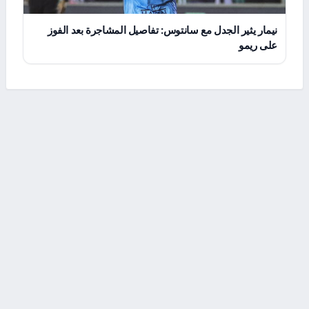
نيمار يثير الجدل مع سانتوس: تفاصيل المشاجرة بعد الفوز
على ريمو