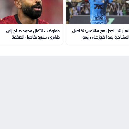
يمار يثير الجدل مع سانتوس: تفاصيل
مفاوضات انتقال محمد صلاح إلى
لمشاجرة بعد الفوز على ريمو
طرابزون سبور: تفاصيل الصفقة
الكبرى