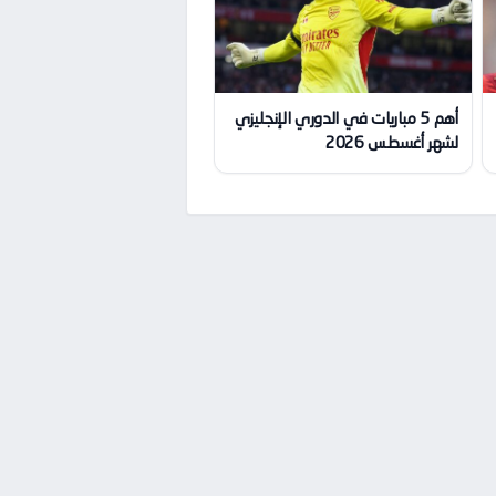
أهم 5 مباريات في الدوري الإنجليزي
لشهر أغسطس 2026