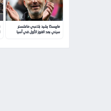
ماريسكا يشيد بلاعبي مانشستر
ن
سيتي بعد الفوز الأول في آسيا
ا