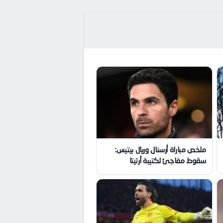
ملخص مباراة أرسنال وريال بيتيس:
سقوط مفاجئ لكتيبة أرتيتا