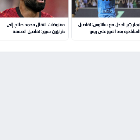
يمار يثير الجدل مع سانتوس: تفاصيل
مفاوضات انتقال محمد صلاح إلى
لمشاجرة بعد الفوز على ريمو
طرابزون سبور: تفاصيل الصفقة
الكبرى