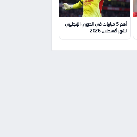
أهم 5 مباريات في الدوري الإنجليزي
لشهر أغسطس 2026