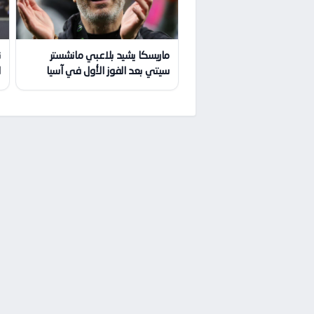
ماريسكا يشيد بلاعبي مانشستر
ن
سيتي بعد الفوز الأول في آسيا
ا