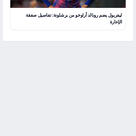
ليفربول يضم رونالد أراوخو من برشلونة: تفاصيل صفقة
الإعارة