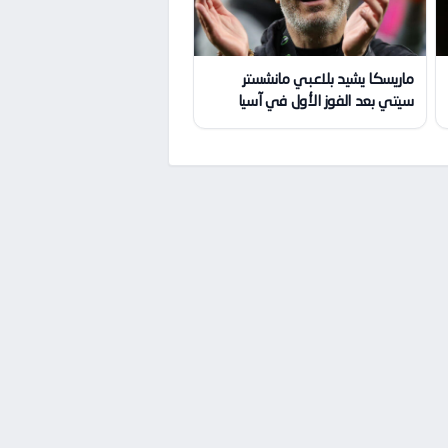
ماريسكا يشيد بلاعبي مانشستر
سيتي بعد الفوز الأول في آسيا