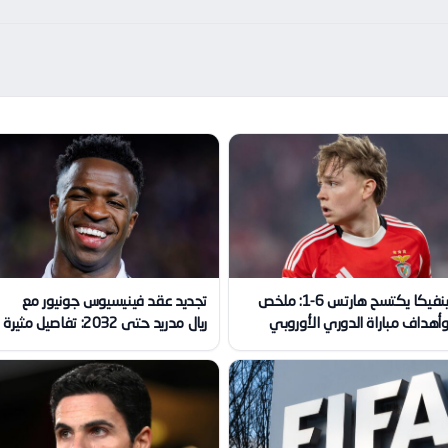
بنفيكا يكتسح هارتس 6-1: ملخص
تجديد عقد فينيسيوس جونيور مع
أهداف مباراة الدوري الأوروبي
ريال مدريد حتى 2032: تفاصيل مثيرة