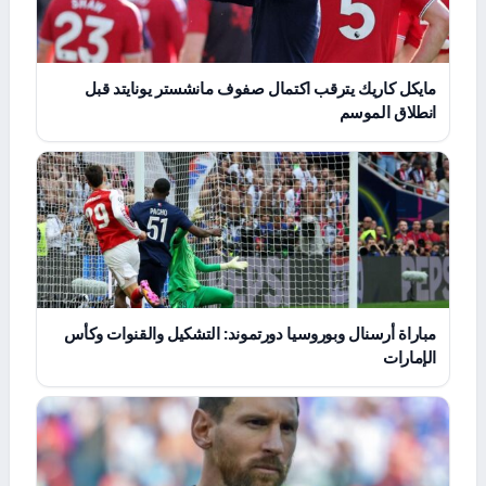
مايكل كاريك يترقب اكتمال صفوف مانشستر يونايتد قبل
انطلاق الموسم
مباراة أرسنال وبوروسيا دورتموند: التشكيل والقنوات وكأس
الإمارات