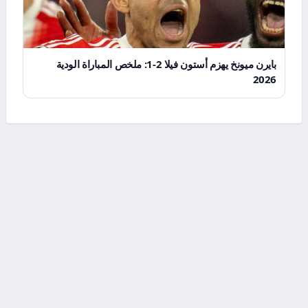
بايرن ميونخ يهزم أستون فيلا 2-1: ملخص المباراة الودية
2026