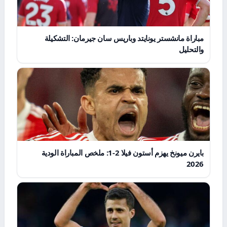
مباراة مانشستر يونايتد وباريس سان جيرمان: التشكيلة
والتحليل
بايرن ميونخ يهزم أستون فيلا 2-1: ملخص المباراة الودية
2026