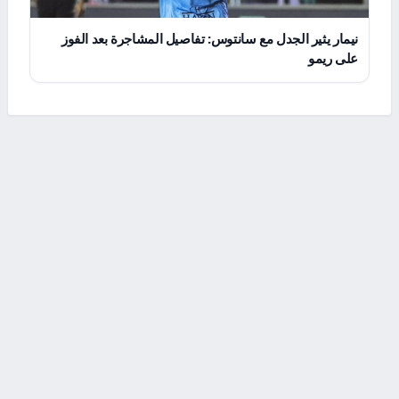
نيمار يثير الجدل مع سانتوس: تفاصيل المشاجرة بعد الفوز
على ريمو