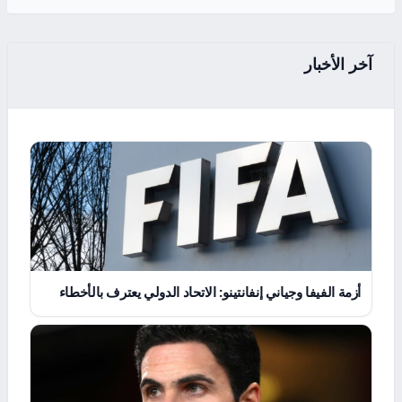
آخر الأخبار
أزمة الفيفا وجياني إنفانتينو: الاتحاد الدولي يعترف بالأخطاء