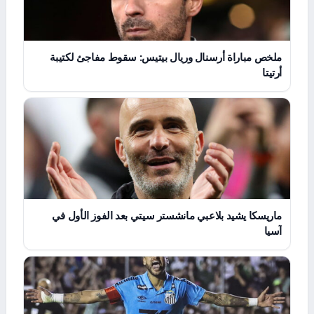
ملخص مباراة أرسنال وريال بيتيس: سقوط مفاجئ لكتيبة
أرتيتا
ماريسكا يشيد بلاعبي مانشستر سيتي بعد الفوز الأول في
آسيا