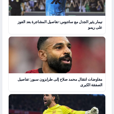
نيمار يثير الجدل مع سانتوس: تفاصيل المشاجرة بعد الفوز
على ريمو
مفاوضات انتقال محمد صلاح إلى طرابزون سبور: تفاصيل
الصفقة الكبرى