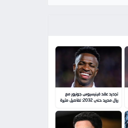
تجديد عقد فينيسيوس جونيور مع
ريال مدريد حتى 2032: تفاصيل مثيرة