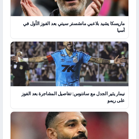
ماريسكا يشيد بلاعبي مانشستر سيتي بعد الفوز الأول في
آسيا
نيمار يثير الجدل مع سانتوس: تفاصيل المشاجرة بعد الفوز
على ريمو