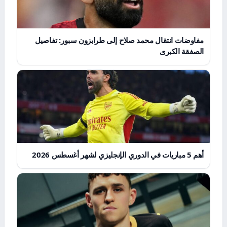
مفاوضات انتقال محمد صلاح إلى طرابزون سبور: تفاصيل
الصفقة الكبرى
أهم 5 مباريات في الدوري الإنجليزي لشهر أغسطس 2026