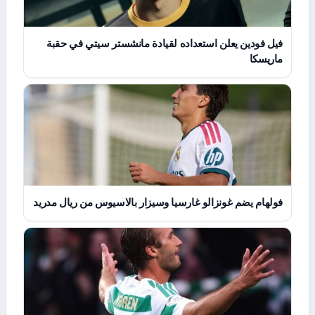
فيل فودين يعلن استعداده لقيادة مانشستر سيتي في حقبة
ماريسكا
فولهام يضم غونزالو غارسيا وسيزار بالاسيوس من ريال مدريد