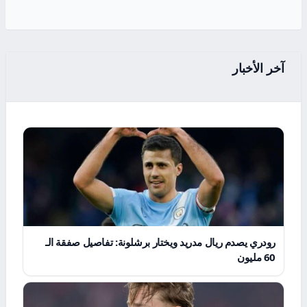
آخر الأخبار
رودري يصدم ريال مدريد ويختار برشلونة: تفاصيل صفقة الـ
60 مليون