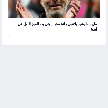
ماريسكا يشيد بلاعبي مانشستر سيتي بعد الفوز الأول في
آسيا