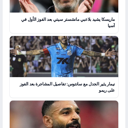
ماريسكا يشيد بلاعبي مانشستر سيتي بعد الفوز الأول في
آسيا
نيمار يثير الجدل مع سانتوس: تفاصيل المشاجرة بعد الفوز
على ريمو