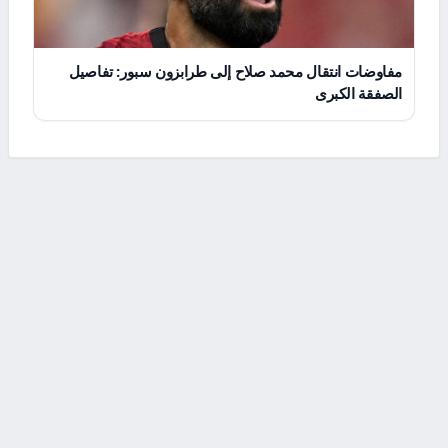
مفاوضات انتقال محمد صلاح إلى طرابزون سبور: تفاصيل
الصفقة الكبرى