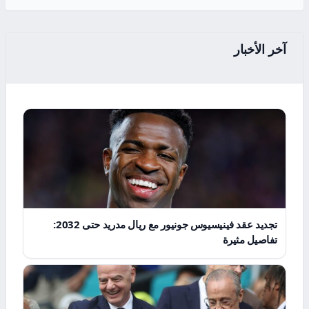
آخر الأخبار
تجديد عقد فينيسيوس جونيور مع ريال مدريد حتى 2032:
تفاصيل مثيرة