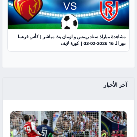
مشاهدة مباراة ستاد ريمس و لومان بث مباشر | كأس فرنسا –
دور الـ 16 2026-02-03 | كورة لايف
آخر الأخبار