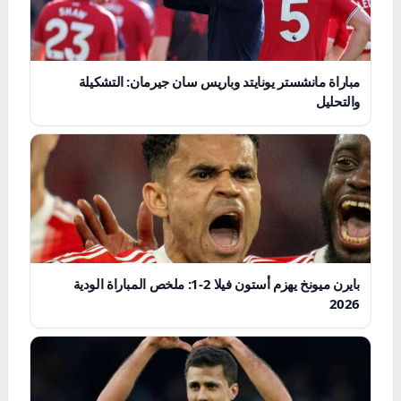
مباراة مانشستر يونايتد وباريس سان جيرمان: التشكيلة
والتحليل
بايرن ميونخ يهزم أستون فيلا 2-1: ملخص المباراة الودية
2026