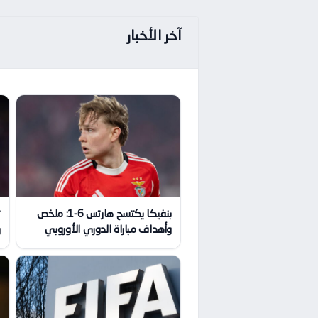
آخر الأخبار
بنفيكا يكتسح هارتس 6-1: ملخص
ت
وأهداف مباراة الدوري الأوروبي
ر