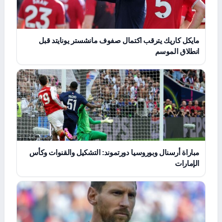
مايكل كاريك يترقب اكتمال صفوف مانشستر يونايتد قبل
انطلاق الموسم
مباراة أرسنال وبوروسيا دورتموند: التشكيل والقنوات وكأس
الإمارات