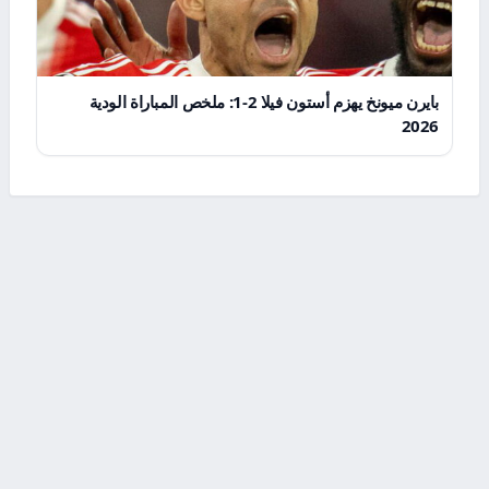
بايرن ميونخ يهزم أستون فيلا 2-1: ملخص المباراة الودية
2026