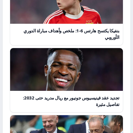
بنفيكا يكتسح هارتس 6-1: ملخص وأهداف مباراة الدوري
الأوروبي
تجديد عقد فينيسيوس جونيور مع ريال مدريد حتى 2032:
تفاصيل مثيرة