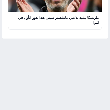
ماريسكا يشيد بلاعبي مانشستر سيتي بعد الفوز الأول في
آسيا