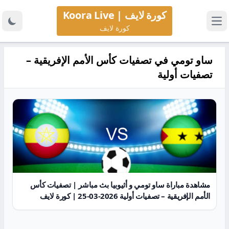
كورة لايف | Koora Live
كورة لايف
ساو تومي في تصفيات كأس الأمم الإفريقية –
تصفيات أولية
مشاهدة مباراة ساو تومي و أثيوبيا بث مباشر | تصفيات كأس
الأمم الإفريقية – تصفيات أولية 2026-03-25 | كورة لايف