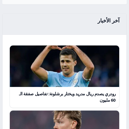
آخر الأخبار
رودري يصدم ريال مدريد ويختار برشلونة: تفاصيل صفقة الـ
60 مليون