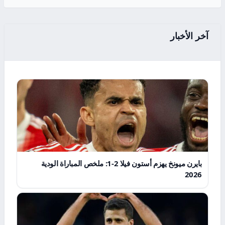
آخر الأخبار
بايرن ميونخ يهزم أستون فيلا 2-1: ملخص المباراة الودية
2026