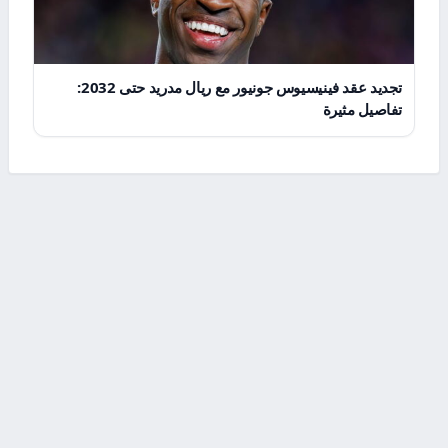
تجديد عقد فينيسيوس جونيور مع ريال مدريد حتى 2032:
تفاصيل مثيرة