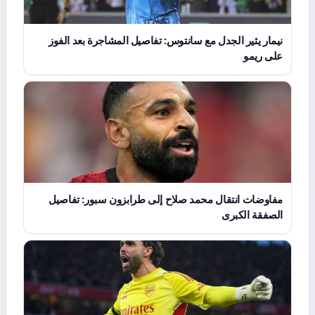
نيمار يثير الجدل مع سانتوس: تفاصيل المشاجرة بعد الفوز
على ريمو
مفاوضات انتقال محمد صلاح إلى طرابزون سبور: تفاصيل
الصفقة الكبرى