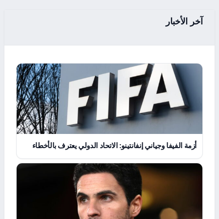
آخر الأخبار
أزمة الفيفا وجياني إنفانتينو: الاتحاد الدولي يعترف بالأخطاء