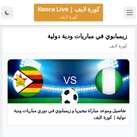
كورة لايف | Koora Live
كورة لايف
زيمبابوي في مباريات ودية دولية
كورة لايف
تفاصيل وموعد مباراة نيجيريا و زيمبابوي في دوري مباريات ودية
دولية | كورة لايف