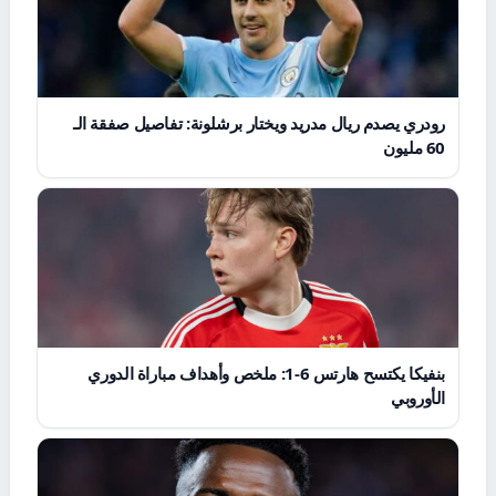
رودري يصدم ريال مدريد ويختار برشلونة: تفاصيل صفقة الـ
60 مليون
بنفيكا يكتسح هارتس 6-1: ملخص وأهداف مباراة الدوري
الأوروبي