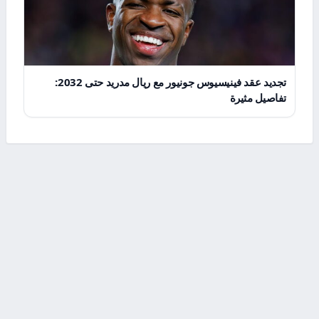
تجديد عقد فينيسيوس جونيور مع ريال مدريد حتى 2032:
تفاصيل مثيرة