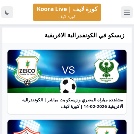
كورة لايف | Koora Live
كورة لايف
زيسكو في الكونفدرالية الافريقية
مشاهدة مباراة المصري و زيسكو بث مباشر | الكونفدرالية
الافريقية 2026-02-14 | كورة لايف