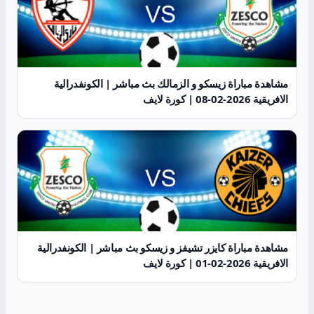
مشاهدة مباراة زيسكو و الزمالك بث مباشر | الكونفدرالية
الافريقية 2026-02-08 | كورة لايف
مشاهدة مباراة كايزر تشيفز و زيسكو بث مباشر | الكونفدرالية
الافريقية 2026-02-01 | كورة لايف