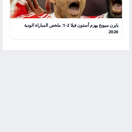
بايرن ميونخ يهزم أستون فيلا 2-1: ملخص المباراة الودية
2026