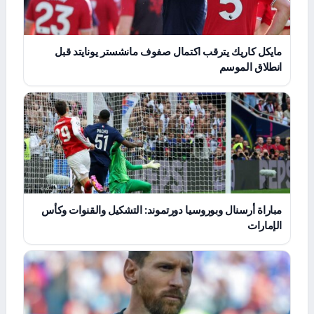
مايكل كاريك يترقب اكتمال صفوف مانشستر يونايتد قبل
انطلاق الموسم
مباراة أرسنال وبوروسيا دورتموند: التشكيل والقنوات وكأس
الإمارات