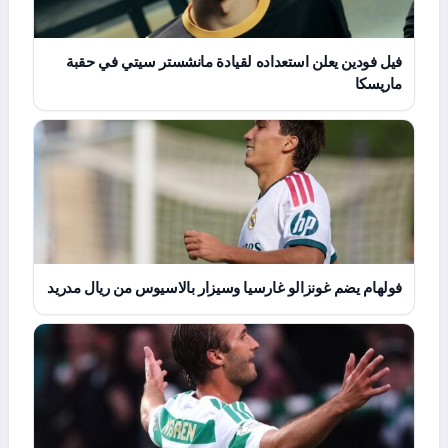
فيل فودين يعلن استعداده لقيادة مانشستر سيتي في حقبة
ماريسكا
فولهام يضم غونزالو غارسيا وسيزار بالاسيوس من ريال مدريد