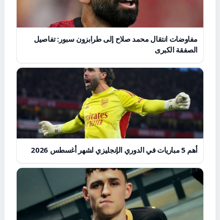
مفاوضات انتقال محمد صلاح إلى طرابزون سبور: تفاصيل
الصفقة الكبرى
أهم 5 مباريات في الدوري الإنجليزي لشهر أغسطس 2026