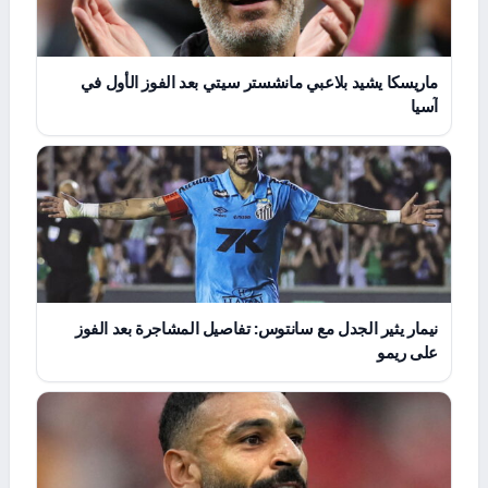
ماريسكا يشيد بلاعبي مانشستر سيتي بعد الفوز الأول في
آسيا
نيمار يثير الجدل مع سانتوس: تفاصيل المشاجرة بعد الفوز
على ريمو