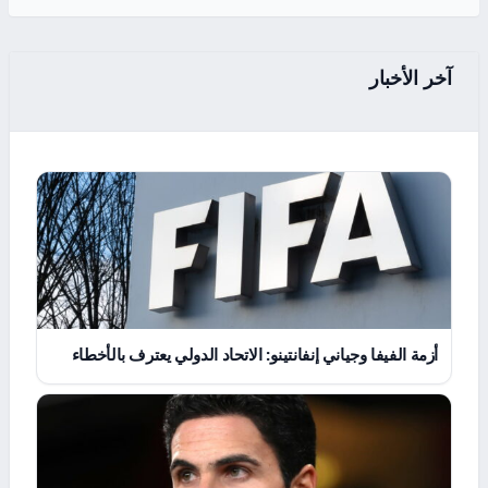
آخر الأخبار
أزمة الفيفا وجياني إنفانتينو: الاتحاد الدولي يعترف بالأخطاء