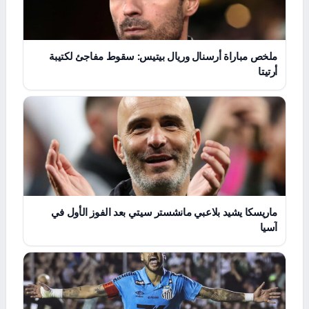
ملخص مباراة أرسنال وريال بيتيس: سقوط مفاجئ لكتيبة
أرتيتا
ماريسكا يشيد بلاعبي مانشستر سيتي بعد الفوز الأول في
آسيا