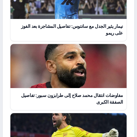
نيمار يثير الجدل مع سانتوس: تفاصيل المشاجرة بعد الفوز
على ريمو
مفاوضات انتقال محمد صلاح إلى طرابزون سبور: تفاصيل
الصفقة الكبرى