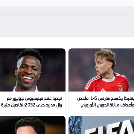
بنفيكا يكتسح هارتس 6-1: ملخص
تجديد عقد فينيسيوس جونيور مع
أهداف مباراة الدوري الأوروبي
ريال مدريد حتى 2032: تفاصيل مثيرة