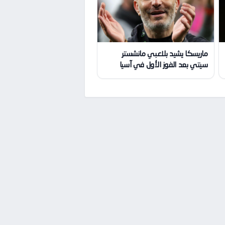
ماريسكا يشيد بلاعبي مانشستر
سيتي بعد الفوز الأول في آسيا