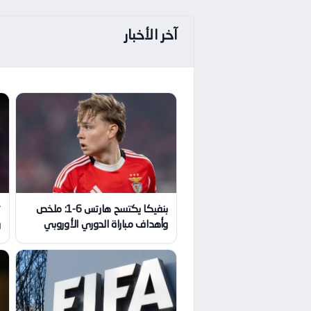
آخر الأخبار
بنفيكا يكتسح هارتس 6-1: ملخص
ت
وأهداف مباراة الدوري الأوروبي
ر