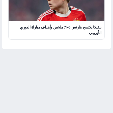
بنفيكا يكتسح هارتس 6-1: ملخص وأهداف مباراة الدوري
الأوروبي