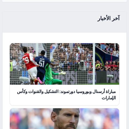
آخر الأخبار
مباراة أرسنال وبوروسيا دورتموند: التشكيل والقنوات وكأس
الإمارات