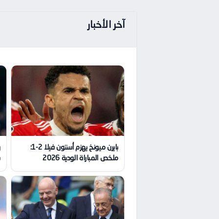
آخر الأخبار
بايرن ميونخ يهزم أستون فيلا 2-1:
ر
ملخص المباراة الودية 2026
ب