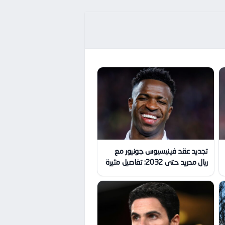
تجديد عقد فينيسيوس جونيور مع
ريال مدريد حتى 2032: تفاصيل مثيرة