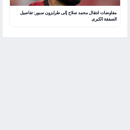
مفاوضات انتقال محمد صلاح إلى طرابزون سبور: تفاصيل
الصفقة الكبرى