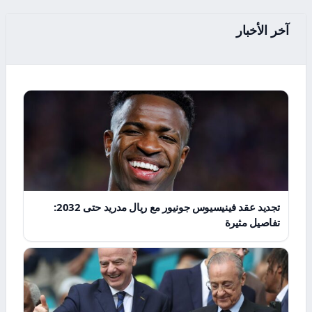
آخر الأخبار
تجديد عقد فينيسيوس جونيور مع ريال مدريد حتى 2032:
تفاصيل مثيرة