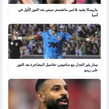
ماريسكا يشيد بلاعبي مانشستر سيتي بعد الفوز الأول في
آسيا
نيمار يثير الجدل مع سانتوس: تفاصيل المشاجرة بعد الفوز
على ريمو