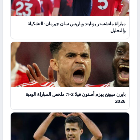
مباراة مانشستر يونايتد وباريس سان جيرمان: التشكيلة
والتحليل
بايرن ميونخ يهزم أستون فيلا 2-1: ملخص المباراة الودية
2026